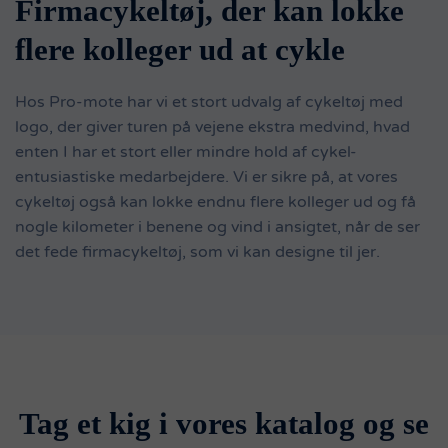
Firmacykeltøj, der kan lokke
flere kolleger ud at cykle
Hos Pro-mote har vi et stort udvalg af cykeltøj med
logo, der giver turen på vejene ekstra medvind, hvad
enten I har et stort eller mindre hold af cykel-
entusiastiske medarbejdere. Vi er sikre på, at vores
cykeltøj også kan lokke endnu flere kolleger ud og få
nogle kilometer i benene og vind i ansigtet, når de ser
det fede firmacykeltøj, som vi kan designe til jer.
Tag et kig i vores katalog og se