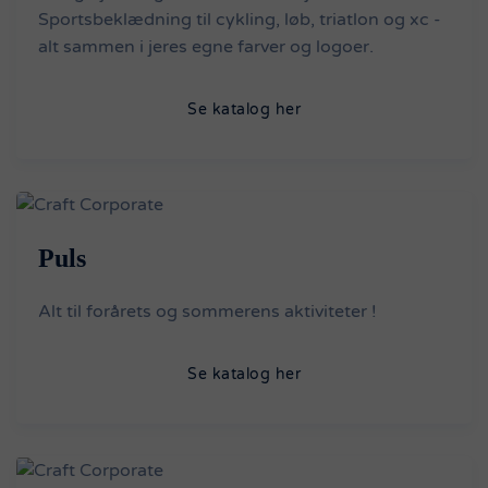
Sportsbeklædning til cykling, løb, triatlon og xc -
alt sammen i jeres egne farver og logoer.
Se katalog her
Puls
Alt til forårets og sommerens aktiviteter !
Se katalog her