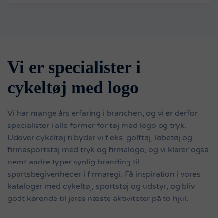
Vi er specialister i
cykeltøj med logo
Vi har mange års erfaring i branchen, og vi er derfor
specialister i alle former for tøj med logo og tryk.
Udover cykeltøj tilbyder vi f.eks. golftøj, løbetøj og
firmasportstøj med tryk og firmalogo, og vi klarer også
nemt andre typer synlig branding til
sportsbegivenheder i firmaregi. Få inspiration i vores
kataloger med cykeltøj, sportstøj og udstyr, og bliv
godt kørende til jeres næste aktiviteter på to hjul.