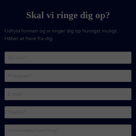
Skal vi ringe dig op?
Udfyld formen og vi ringer dig op hurtigst muligt.
Håber at høre fra dig.