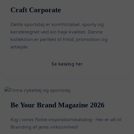
Craft Corporate
Dette sportstøj er komfortabel, sporty og
kendetegnet ved sin høje kvalitet. Denne
kollektion er perfekt til fritid, promotion og
arbejde.
Se katalog her
Be Your Brand Magazine 2026
Kig i vores flotte inspirationskatalog- Her er alt til
Branding af jeres virksomhed!