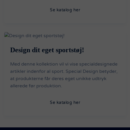
Se katalog her
Design dit eget sportstøj!
Med denne kollektion vil vi vise specialdesignede
artikler indenfor al sport. Special Design betyder,
at produkterne får deres eget unikke udtryk
allerede før produktion.
Se katalog her